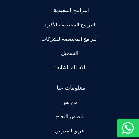
البرامج التنفيذية
البرامج المخصصة للأفراد
البرامج المخصصة للشركات
التسجيل
الأسئلة الشائعة
معلومات عنا
من نحن
قصص النجاح
فريق المدربين