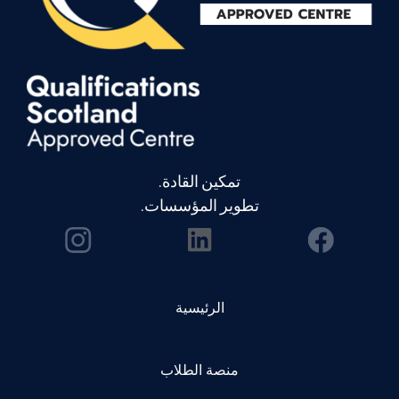
تمكين القادة.
تطوير المؤسسات.
الرئيسية
منصة الطلاب