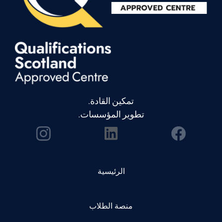
تمكين القادة.
تطوير المؤسسات.
الرئيسية
منصة الطلاب