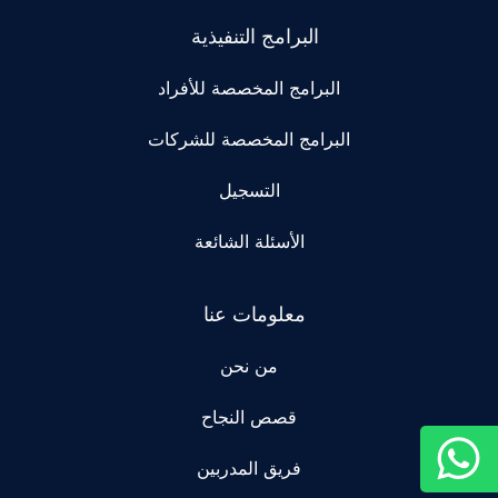
البرامج التنفيذية
البرامج المخصصة للأفراد
البرامج المخصصة للشركات
التسجيل
الأسئلة الشائعة
معلومات عنا
من نحن
قصص النجاح
فريق المدربين