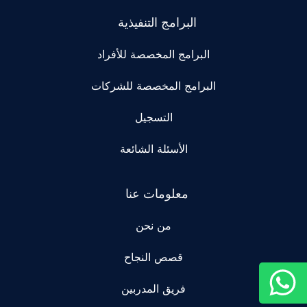
البرامج التنفيذية
البرامج المخصصة للأفراد
البرامج المخصصة للشركات
التسجيل
الأسئلة الشائعة
معلومات عنا
من نحن
قصص النجاح
فريق المدربين