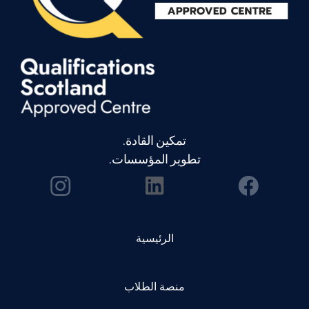
تمكين القادة.
تطوير المؤسسات.
الرئيسية
منصة الطلاب