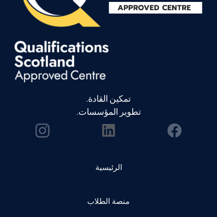
تمكين القادة.
تطوير المؤسسات.
الرئيسية
منصة الطلاب