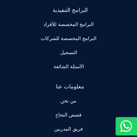
البرامج التنفيذية
البرامج المخصصة للأفراد
البرامج المخصصة للشركات
التسجيل
الأسئلة الشائعة
معلومات عنا
من نحن
قصص النجاح
فريق المدربين