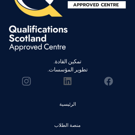
تمكين القادة.
تطوير المؤسسات.
الرئيسية
منصة الطلاب