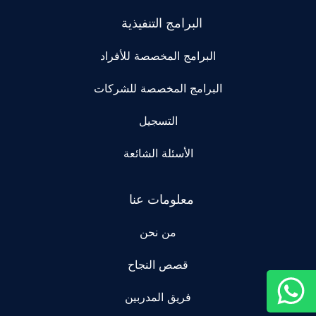
البرامج التنفيذية
البرامج المخصصة للأفراد
البرامج المخصصة للشركات
التسجيل
الأسئلة الشائعة
معلومات عنا
من نحن
قصص النجاح
فريق المدربين