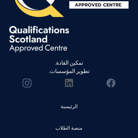
تمكين القادة.
تطوير المؤسسات.
الرئيسية
منصة الطلاب