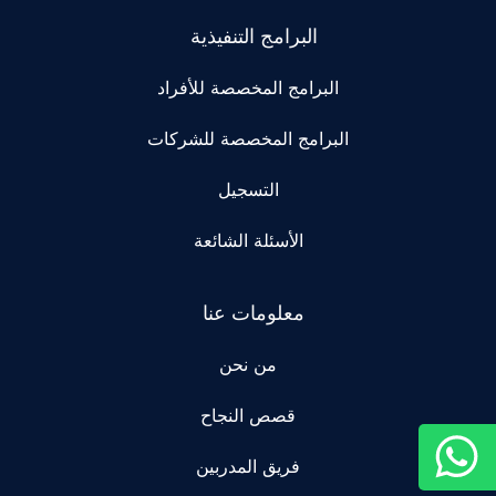
البرامج التنفيذية
البرامج المخصصة للأفراد
البرامج المخصصة للشركات
التسجيل
الأسئلة الشائعة
معلومات عنا
من نحن
قصص النجاح
فريق المدربين