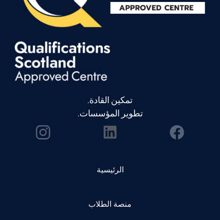
تمكين القادة.
تطوير المؤسسات.
الرئيسية
منصة الطلاب