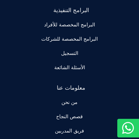
البرامج التنفيذية
البرامج المخصصة للأفراد
البرامج المخصصة للشركات
التسجيل
الأسئلة الشائعة
معلومات عنا
من نحن
قصص النجاح
فريق المدربين