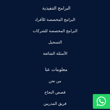
البرامج التنفيذية
البرامج المخصصة للأفراد
البرامج المخصصة للشركات
التسجيل
الأسئلة الشائعة
معلومات عنا
من نحن
قصص النجاح
فريق المدربين