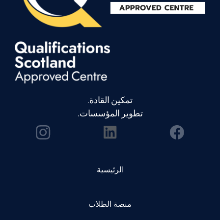
تمكين القادة.
تطوير المؤسسات.
الرئيسية
منصة الطلاب