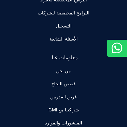
البرامج المخصصة للشركات
التسجيل
الأسئلة الشائعة
معلومات عنا
من نحن
قصص النجاح
فريق المدربين
شراكتنا مع CMI
المنشورات والموارد