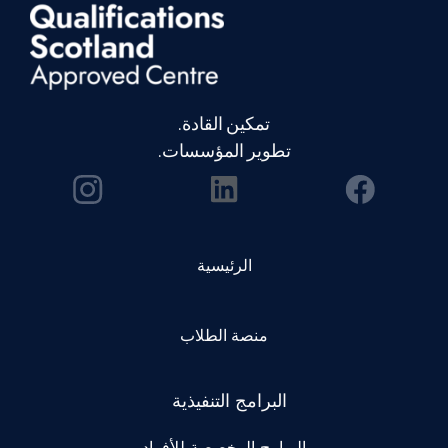
تمكين القادة.
تطوير المؤسسات.
الرئيسية
منصة الطلاب
البرامج التنفيذية
البرامج المخصصة للأفراد