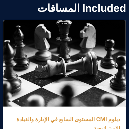
Included المساقات
دبلوم CMI المستوى السابع في الإدارة والقيادة
الاستراتيجية